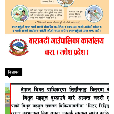
विज्ञापन