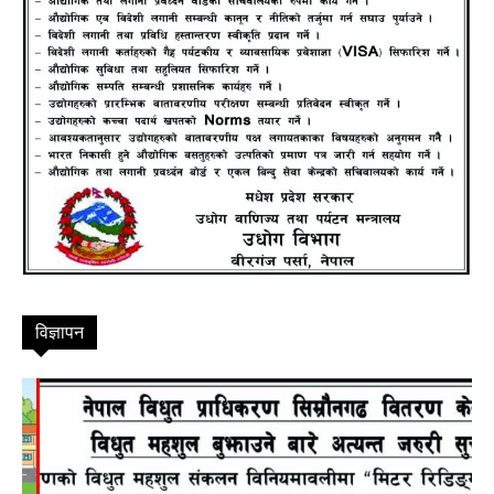
विज्ञापन