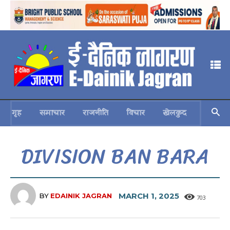
गृह
समाचार
राजनीति
विचार
खेलकुद
स्वास्थ्य
DIVISION BAN BARA
MARCH 1, 2025
BY
EDAINIK JAGRAN
703