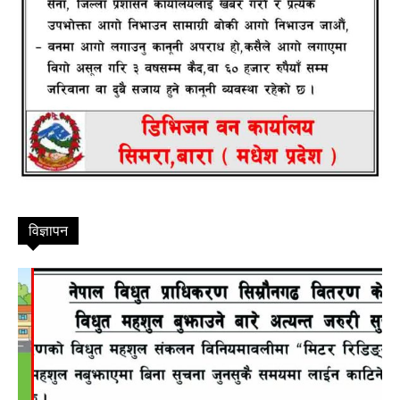
विज्ञापन