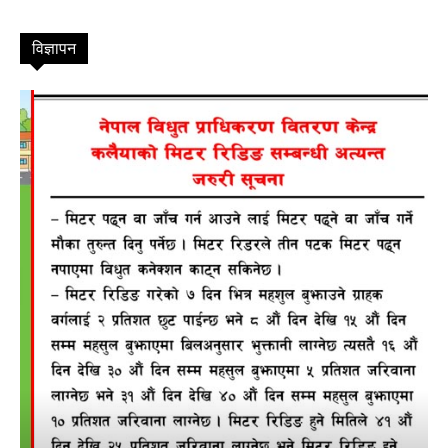
विज्ञापन