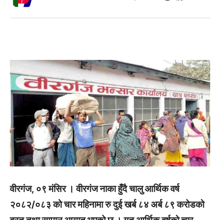
वीरगंज, ०९ मंसिर । वीरगंज नाका हुँदै चालु आर्थिक वर्ष
२०८२/०८३ को चार महिनामा रु दुई खर्ब ८४ अर्ब ८९ करोडको