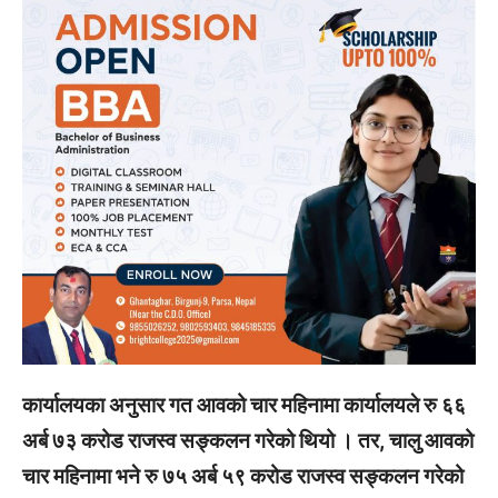
कार्यालयका अनुसार गत आवको चार महिनामा कार्यालयले रु ६६
अर्ब ७३ करोड राजस्व सङ्कलन गरेको थियो । तर, चालु आवको
चार महिनामा भने रु ७५ अर्ब ५९ करोड राजस्व सङ्कलन गरेको