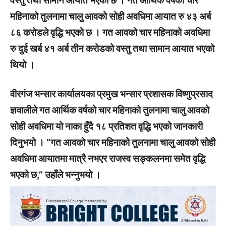
वस्तु तथा सामान आयात भएको छ । गत आर्थिक वर्षको चार
महिनाको तुलनामा चालु आवको सोही अवधिमा आयात रु ४३ अर्ब
८६ करोडले वृद्धि भएको छ । गत आवको चार महिनाको अवधिमा
रु दुई खर्ब ४१ अर्ब तीन करोडको वस्तु तथा सामान आयात भएको
थियो ।
वीरगंज भन्सार कार्यालयका प्रमुख भन्सार प्रशासक विष्णुप्रसाद
ज्ञवालीले गत आर्थिक वर्षको चार महिनाको तुलनामा चालु आवको
सोही अवधिमा यो नाका हुँदै १८ प्रतिशत वृद्धि भएको जानकारी
दिनुभयो । “गत आवको चार महिनाको तुलनामा चालु आवको सोही
अवधिमा आयातमा मात्रै नभएर राजस्व सङ्कलनमा समेत वृद्धि
भएको छ,” उहाँले भन्नुभयो ।