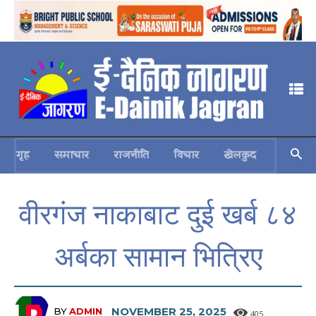
गृह
समाचार
राजनीति
विचार
खेलकुद
स्वास्थ्य
वीरगंज नाकाबाट दुई खर्ब ८४
अर्बका सामान भित्रिए
NOVEMBER 25, 2025
BY
ADMIN
405