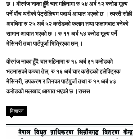
छ । वीरगंज नाका हुँदै चार महिनामा रु ५४ अर्ब १२ करोड मूल्य
पर्ने पाँच थरीको पेट्रोलियम पदार्थ आयात भएको छ । त्यस्तै सोही
अवधिमा रु २५ अर्ब ५२ करोडको फलाम तथा फलामबाट बनेको
सामान आयात भएको छ । रु १९ अर्ब ५४ करोड मूल्य पर्ने
मेसिनरी तथा पार्टपुर्जा भित्रिएका छन् ।
वीरगंज नाका हुँदै चार महिनामा रु १८ अर्ब ३१ करोडको
भटमासको कच्चा तेल, रु १६ अर्ब चार करोडको इलेक्ट्रिक
मेसिनरी, उपकरण र तिनका पार्टपुर्जा तथा रु १५ अर्ब ४३
करोडको मलखाद आयात भएको छ ।रासस
विज्ञापन