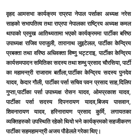
वृहद आमसभा कार्यक्रम राप्रपा नेपाल पर्साका अध्यक्ष नरेस
साहको सभापतित्व तथा राप्रपा नेपालका राष्ट्रिय अध्यक्ष कमल
थापाको प्रमुख आतिथ्यतामा भएको कार्यक्रममा पार्टीका बरिष्ठ
उपाध्यक्ष राजिव पराजुली, तारानाथ लुइटेलल, पार्टीका केन्द्रिय
प्रबक्ता तथा वरिष्ठ अधिवक्ता विष्णु भट्टराइ, पार्टीका केन्द्रिय
कार्यसमपादन समितिका सदस्य तथा शम्भु प्रसाद चौरसिया, पार्टी
का महामन्त्री राजाराम बर्तौला,पार्टीका केन्द्रिय सदस्य पुनदेव
यादव, केदार गौली, पार्टीका पर्सा सचिव पवन प्रसाद साह,दिलिप
गुप्ता,पार्टीका पर्सा उपाध्यक्ष रोसन यादव, ओमप्रकाश यादव,
पार्टीका पर्सा सदस्य दिपनरायण यादव,बिजय पासवान,
शिवनारायण यादव, हरिनारायण प्रसाद कुर्मि, लगायतका
व्यक्तिहरुको उपस्थिति रहेको थियो भने कार्यक्रमको सहजीकरण
पार्टीका सहमहामन्त्री अजय पौडेलले गरेका थिए।