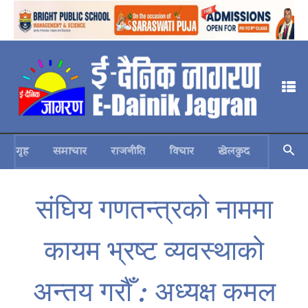
गृह
समाचार
राजनीति
विचार
खेलकुद
स्वास्थ्य
संघिय गणतन्त्रको नाममा
कायम भ्रष्ट व्यवस्थाको
अन्तय गरौँ : अध्यक्ष कमल