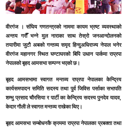
वीरगंज । संघिय गणतन्त्रको नाममा कायम भ्रष्ट व्यवस्थाको
अन्तय गरौँ भन्ने मुल नाराका साथ तेस्रो जनआन्दोलनको
तयारीमा जुटौ अबको गन्तव्य समृद हिन्दुअधिराज्य नेपाल भनेर
वीरगंज महानगर स्थित घण्टाघरको बिपि उधान पार्कमा राप्रपा
नेपालको बृहद आमसभा सम्पन्न भएको छ।
बृहद आमसभामा स्वागत मन्तव्य राप्रपा नेपालका केन्द्रिय
कार्यसमपादन समिति सदस्य तथा पुर्व जिविस पर्साका सभापति
शम्भु प्रसाद चौरसिया र पार्टी का केन्द्रिय सदस्य पुनदेव यादव,
केदार गौली ले स्वागत मन्तव्य राखेका थिए।
बृहद आमसभा सम्बोधनकै क्रममा राप्रपा नेपालका प्रबक्ता तथा