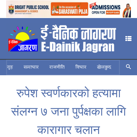
गृह
समाचार
राजनीति
विचार
खेलकुद
स्वास्थ्य
रुपेश स्वर्णकारको हत्यामा
संलग्न ७ जना पुर्पक्षका लागि
कारागार चलान