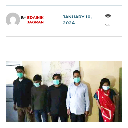
JANUARY 10,
BY
EDAINIK
JAGRAN
2024
598