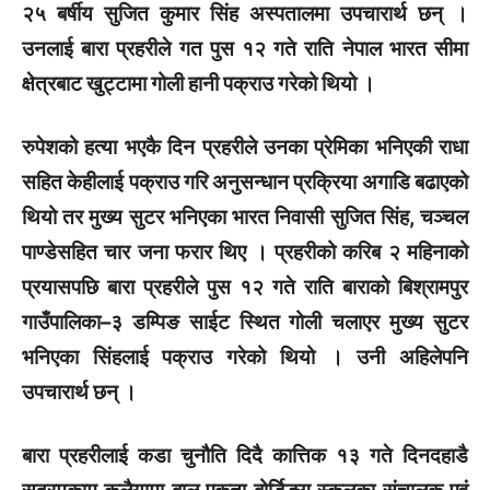
२५ बर्षीय सुजित कुमार सिंह अस्पतालमा उपचारार्थ छन् ।
उनलाई बारा प्रहरीले गत पुस १२ गते राति नेपाल भारत सीमा
क्षेत्रबाट खुट्टामा गोली हानी पक्राउ गरेको थियो ।
रुपेशको हत्या भएकै दिन प्रहरीले उनका प्रेमिका भनिएकी राधा
सहित केहीलाई पक्राउ गरि अनुसन्धान प्रक्रिया अगाडि बढाएको
थियो तर मुख्य सुटर भनिएका भारत निवासी सुजित सिंह, चञ्चल
पाण्डेसहित चार जना फरार थिए । प्रहरीको करिब २ महिनाको
प्रयासपछि बारा प्रहरीले पुस १२ गते राति बाराको बिश्रामपुर
गाउँपालिका–३ डम्पिङ साईट स्थित गोली चलाएर मुख्य सुटर
भनिएका सिंहलाई पक्राउ गरेको थियो । उनी अहिलेपनि
उपचारार्थ छन् ।
बारा प्रहरीलाई कडा चुनौति दिदै कात्तिक १३ गते दिनदहाडै