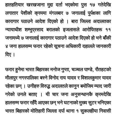
हातहतियार खरखजाना मुद्दा दर्ता भएकोमा पुस १७ गतेदेखि
लगातार पेशीको क्रममा मंगलबार ७ जनालाई पुर्पक्षका लागि
कारागार पठाउने आदेश दिएको हो । बारा जिल्ला अदालतका
न्यायाधीश शम्भुप्रसाद बरालको इजलासले आरोपितहरू ११
जनामध्ये ७ जनालाई कारागार पठाउने आदेश दिएको हो भने बाँकी
४ जना हालसम्म फरार रहेको सूचना अधिकारी दहालले जानकारी
दिए ।
फरार हुनेमा भारत बिहारका मनोज गुप्ता, चञ्चल पाण्डे, रौतहटको
मौलापुर नगरपालिका बस्ने विनोद राय यादव र विशालकुमार यादव
रहेका छन् । उनीहरु विरुद्ध अदालतले कानुन बमोजिम म्याद जारी
गरेको उनले बताए । यी चार जना अनुसन्धानकै क्रमदेखि
हालसम्म फरार रहँदै आएका छन् भने घटनाको मुख्य सुटर भनिएका
भारत बिहारको मोतिहारी जिल्ला दर्पा थाना १ सुकलहीया निवासी