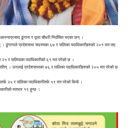
pokhariya
नन्दप्रसाद ढुंगाना र पूजा चौधरी निर्वाचित भएका छन् ।
ुन् । ढुंगानाले प्रदेशसभा सदस्यका ६७ र पालिका पदाधिकारीहरुको २०१ मत पाए
 २५ र पालिपाका पदाधिकारीको ६१ मत परेको छ ।
जितिन् । उनलाई प्रदेशसभाका ७६ र पालिका पदाधिकारीहरुको २०५ मत परेको छ
तर्फ २५ र पालिका पदाधिकारीतर्फ ५९ मत परेको थियो ।
िकारीको मतभार १९ हुन्छ ।
TV