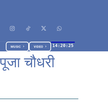
MUSIC
VIDEO
 पूजा चौधरी