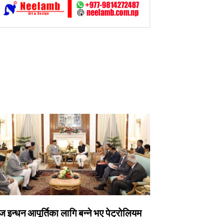
 इन्धन आपूर्तिका लागि बन्ने भए पेट्रोलियम