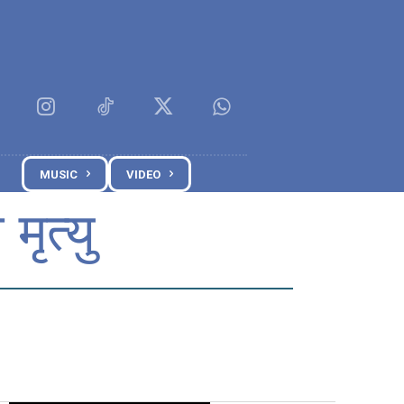
MUSIC
VIDEO
ृत्यु