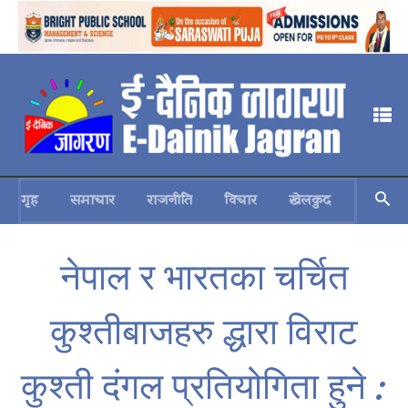
गृह
समाचार
राजनीति
विचार
खेलकुद
स्वास्थ्य
नेपाल र भारतका चर्चित
कुश्तीबाजहरु द्धारा विराट
कुश्ती दंगल प्रतियोगिता हुने :