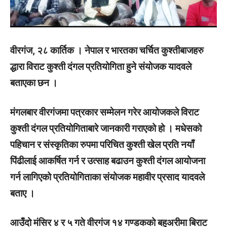
वीरगंज, २८ कार्तिक । नेपाल र भारतका चर्चित कुश्तीबाजहरु
द्धारा विराट कुश्ती दंगल प्रतियोगिता हुने संयोजक यादवले
बताएका छन ।
मंगलबार वीरगंजमा पत्रकार सम्मेलन गरेर आयोजकले विराट
कुश्ती दंगल प्रतियोगिताबारे जानकारी गराएको हो । मधेसको
पहिचान र संस्कृतिका रुपमा परिचित कुश्ती खेल प्रति नयाँ
पिंढीलाई आकर्षित गर्न र उत्साह बढाउन कुश्ती दंगल आयोजना
गर्न लागिएको प्रतियोगिताका संयोजक महावीर प्रसाद यादवले
बताए ।
आउँदो मंसिर ४ र ५ गते वीरगंज १४ गण्डकको बहुअरीमा बिराट