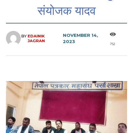
संयोजक यादव
NOVEMBER 14,
BY
EDAINIK
JAGRAN
2023
752