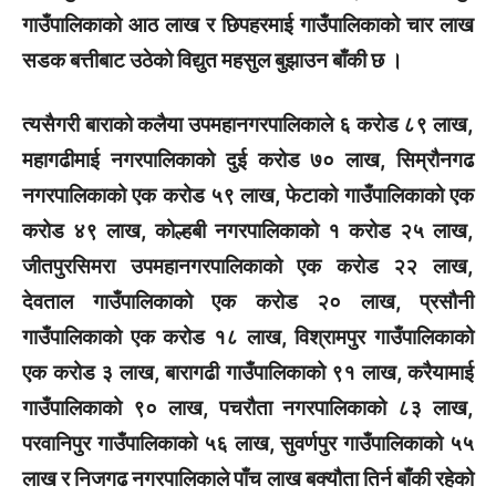
गाउँपालिकाको आठ लाख र छिपहरमाई गाउँपालिकाको चार लाख
सडक बत्तीबाट उठेको विद्युत महसुल बुझाउन बाँकी छ ।
त्यसैगरी बाराको कलैया उपमहानगरपालिकाले ६ करोड ८९ लाख,
महागढीमाई नगरपालिकाको दुई करोड ७० लाख, सिम्रौनगढ
नगरपालिकाको एक करोड ५९ लाख, फेटाको गाउँपालिकाको एक
करोड ४९ लाख, कोल्हबी नगरपालिकाको १ करोड २५ लाख,
जीतपुरसिमरा उपमहानगरपालिकाको एक करोड २२ लाख,
देवताल गाउँपालिकाको एक करोड २० लाख, प्रसौनी
गाउँपालिकाको एक करोड १८ लाख, विश्रामपुर गाउँपालिकाको
एक करोड ३ लाख, बारागढी गाउँपालिकाको ९१ लाख, करैयामाई
गाउँपालिकाको ९० लाख, पचरौता नगरपालिकाको ८३ लाख,
परवानिपुर गाउँपालिकाको ५६ लाख, सुवर्णपुर गाउँपालिकाको ५५
लाख र निजगढ नगरपालिकाले पाँच लाख बक्यौता तिर्न बाँकी रहेको