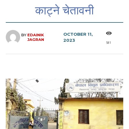
काट्ने चेतावनी
OCTOBER 11,
BY
EDAINIK
JAGRAN
2023
581