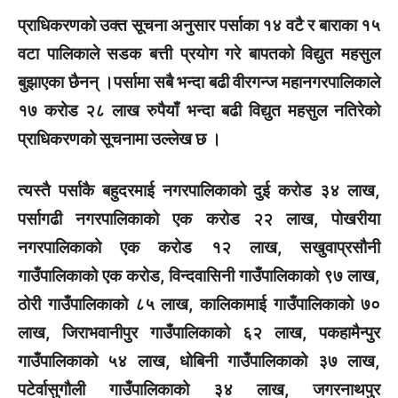
प्राधिकरणको उक्त सूचना अनुसार पर्साका १४ वटै र बाराका १५
वटा पालिकाले सडक बत्ती प्रयोग गरे बापतको विद्युत महसुल
बुझाएका छैनन् ।पर्सामा सबै भन्दा बढी वीरगन्ज महानगरपालिकाले
१७ करोड २८ लाख रुपैयाँ भन्दा बढी विद्युत महसुल नतिरेको
प्राधिकरणको सूचनामा उल्लेख छ ।
त्यस्तै पर्साकै बहुदरमाई नगरपालिकाको दुई करोड ३४ लाख,
पर्सागढी नगरपालिकाको एक करोड २२ लाख, पोखरीया
नगरपालिकाको एक करोड १२ लाख, सखुवाप्रसौनी
गाउँपालिकाको एक करोड, विन्दवासिनी गाउँपालिकाको ९७ लाख,
ठोरी गाउँपालिकाको ८५ लाख, कालिकामाई गाउँपालिकाको ७०
लाख, जिराभवानीपुर गाउँपालिकाको ६२ लाख, पकहामैन्पुर
गाउँपालिकाको ५४ लाख, धोबिनी गाउँपालिकाको ३७ लाख,
पटेर्वासुगौली गाउँपालिकाको ३४ लाख, जगरनाथपुर