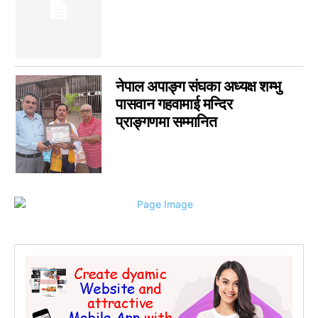
नेपाल अपाङ्ग संघका अध्यक्ष शम्भु
पासवान गहवामाई मन्दिर
प्राङ्गणमा सम्मानित