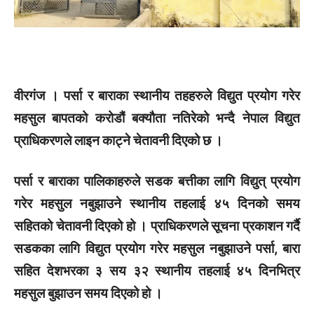
वीरगंज । पर्सा र बाराका स्थानीय तहहरुले विद्युत प्रयोग गरेर
महसुल बापतको करोडौं बक्यौता नतिरेको भन्दै नेपाल विद्युत
प्राधिकरणले लाइन काट्ने चेतावनी दिएको छ ।
पर्सा र बाराका पालिकाहरुले सडक बत्तीका लागि विद्युत् प्रयोग
गरेर महसुल नबुझाउने स्थानीय तहलाई ४५ दिनको समय
सहितको चेतावनी दिएको हो । प्राधिकरणले सूचना प्रकाशन गर्दै
सडकका लागि विद्युत प्रयोग गरेर महसुल नबुझाउने पर्सा, बारा
सहित देशभरका ३ सय ३२ स्थानीय तहलाई ४५ दिनभित्र
महसुल बुझाउन समय दिएको हो ।