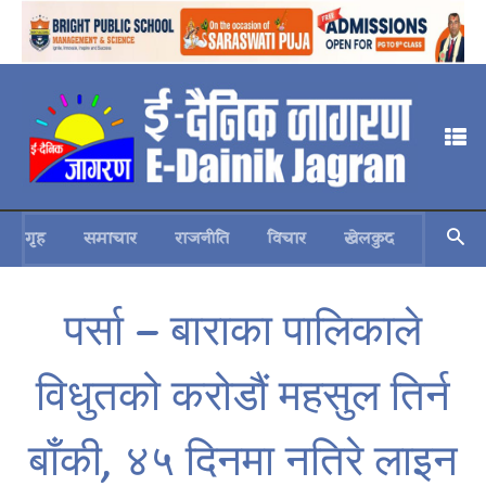
गृह
समाचार
राजनीति
विचार
खेलकुद
स्वास्थ्य
पर्सा – बाराका पालिकाले
विधुतको करोडौं महसुल तिर्न
बाँकी, ४५ दिनमा नतिरे लाइन