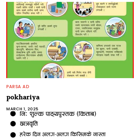
PARSA AD
pokhariya
MARCH 1, 2025