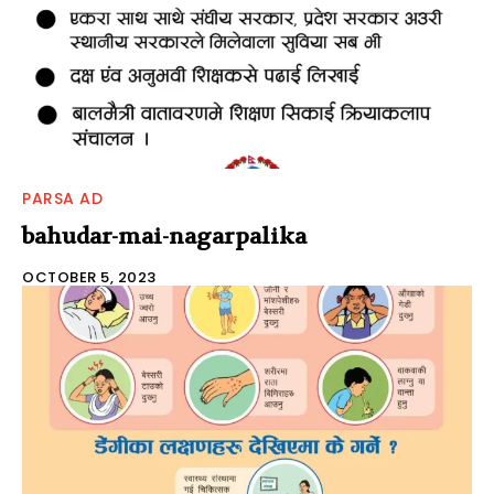
PARSA AD
bahudar-mai-nagarpalika
OCTOBER 5, 2023