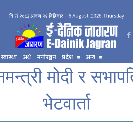
6 August ,2026,Thursday
स्वास्थ्य
अर्थ
मनोरञ्जन
प्रदेश
अन्य
मन्त्री मोदी र सभाप
भेटवार्ता