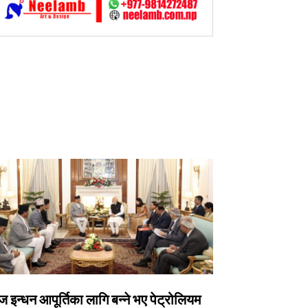
 इन्धन आपूर्तिका लागि बन्ने भए पेट्रोलियम