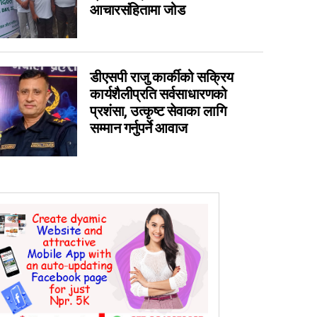
आचारसंहितामा जोड
0
0
0
डीएसपी राजु कार्कीको सक्रिय
0
कार्यशैलीप्रति सर्वसाधारणको
प्रशंसा, उत्कृष्ट सेवाका लागि
सम्मान गर्नुपर्ने आवाज