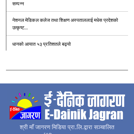
सम्पन्न
नेशनल मेडिकल कलेज तथा शिक्षण अस्पताललाई मधेस प्रदेशको
उत्कृष्ट...
धानको आयात ५३ प्रतिशतले बढ्यो
श्री माँ जागरण मिडिया प्रा.लि.द्वारा सञ्चालित