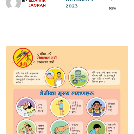
BY
EDAINIK
JAGRAN
2023
1086