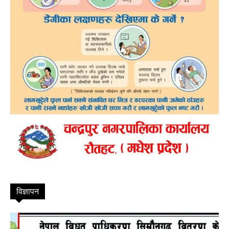
विज्ञापन