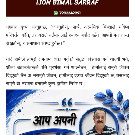
भगवान कृष्ण भन्नुहुन्छ, “जान्नुहोस्, पार्थ, अत्यधिक चिन्ताले भविष्य
परिवर्तन गर्दैन, तर यसले वर्तमानलाई अवश्य बर्बाद गर्छ। आफ्नो मन शान्त
राख्नुहोस्, र समाधान स्पष्ट हुनेछ।”
यदि हामीले हाम्रो क्षमतामा शंका गर्नुको सट्टा विश्वास गर्न थाल्यौं भने,
औंला उठाउनेहरूले पनि प्रशंसा गर्न थाल्नेछन्। हामीलाई राम्रो जीवन
दिइएको छैन वा नराम्रो जीवन; हामीलाई एउटा जीवन दिइएको छ; यसलाई
राम्रो वा नराम्रो बनाउने कुरा हामीमा निर्भर छ।