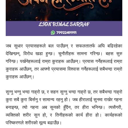
जब सुधार प्रयासहरूले बल पाउँछन् र सफलतातर्फ अघि बढिरहेका
देखिन्छन्, विरोध खडा हुन्छ। चुनौतीहरू सामना गरिन्छ। बहस सुरु
गरिन्छ। पर्खनेहरूलाई राम्रा कुराहरू आउँछन्। प्रयास गर्नेहरूलाई राम्रा
कुराहरू आउँछन्, तर आफ्नो प्रयासमा विश्वास गर्नेहरूलाई सबैभन्दा राम्रो
कुराहरू आउँछन्।
सुन्नु भन्नु भन्दा गाह्रो छ, र सहन सुन्नु भन्दा गाह्रो छ, तर सबैभन्दा गाह्रो
कुरा सबै कुरा बिर्सनु र सामान्य रहनु हो। जब हीरालाई सुनमा राखेर गहना
बनाइन्छ, त्यो गहना अब सुनको हुँदैन, तर हीरा भनिन्छ। त्यसैगरी,
व्यक्तिको शरीर सुन हो, र तिनीहरूको कार्य हीरा हो। कार्यहरूको
परिष्करणले शरीरको मूल्य बढाउँछ।