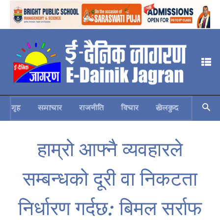
गृह
समाचार
राजनीति
विचार
खेलकुद
स्वास्थ्य
हाम्रो आफ्नै व्यवहारले
सम्बन्धको दूरी वा निकटता
निर्धारण गर्दछ: बिमल सर्राफ