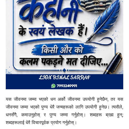
यस जीवनमा जम्मा भएको धन अर्को जीवनमा उपयोगी हुनेछैन, तर यस
जीवनमा जम्मा भएको पुण्य धेरै जन्महरूको लागि उपयोगी हुनेछ। त्यसैले,
धनसँगै, कमाउनुहोस् र पुण्य जम्मा गर्नुहोस्। शब्दहरू ब्रह्म हुन्;
शब्दहरूलाई धेरै विचारपूर्वक प्रयोग गर्नुहोस्।