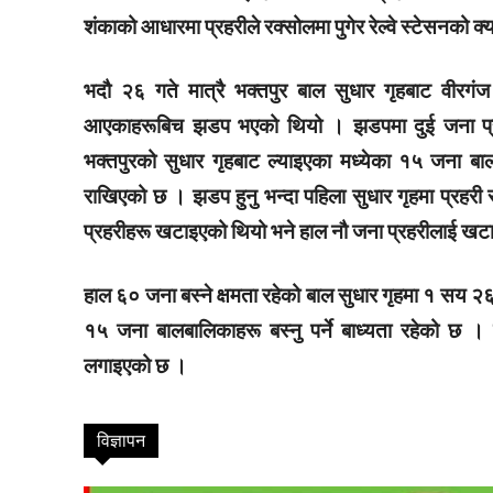
शंकाको आधारमा प्रहरीले रक्सोलमा पुगेर रेल्वे स्टेसनको 
भदौ २६ गते मात्रै भक्तपुर बाल सुधार गृहबाट वीरगंज 
आएकाहरूबिच झडप भएको थियो । झडपमा दुई जना प्र
भक्तपुरको सुधार गृहबाट ल्याइएका मध्येका १५ जना बालक
राखिएको छ । झडप हुनु भन्दा पहिला सुधार गृहमा प्रह
प्रहरीहरू खटाइएको थियो भने हाल नौ जना प्रहरीलाई ख
suwarn-gaupalika
हाल ६० जना बस्ने क्षमता रहेको बाल सुधार गृहमा १ सय 
१५ जना बालबालिकाहरू बस्नु पर्ने बाध्यता रहेको छ 
लगाइएको छ ।
विज्ञापन
विषयसू