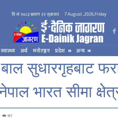
7 August ,2026,Friday
स्वास्थ्य
अर्थ
मनोरञ्जन
प्रदेश
अन्य
 बाल सुधारगृहबाट फर
नेपाल भारत सीमा क्षेत
507