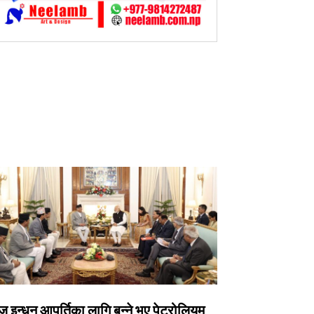
 इन्धन आपूर्तिका लागि बन्ने भए पेट्रोलियम