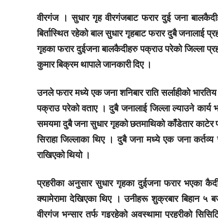
वीरगंज । सुधार गृह वीरगंजबाट फरार दुई जना बालकैद
बिर्तास्थित रहेको बाल सुधार गृहबाट फरार दुबै जनालाई 
गृहका फरार दुईजना बालकैदीहरु पक्राउ परेको जिल्ला प्रहर
thori-gaupalika
कुमार बिक्रम थापाले जानकारी दिए ।
उनले फरार मध्ये एक जना शनिबार राति सर्लाहीको भारत
पक्राउ परेको वताए । दुबै जनालाई जिल्ला ल्याउने कार्
समयमा दुबै जना सुधार गृहको छतमाथिको काँडेतार काटेर 
सिराहा जिल्लाका थिए । दुबै जना मध्ये एक जना कर्तव्य ज
राखिएको थियो ।
प्रहरीका अनुसार सुधार गृहका दुईजना फरार भएका कैदी वी
क्यामेरामा देखिएका थिए । उनीहरू शुक्रबार बिहान ५ ब
वीरगंज भन्सार तर्फ गइरहेको अवस्थामा प्रहरीको सिसिट