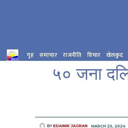
गृह
समाचार
राजनीति
विचार
खेलकुद
५० जना दलि
BY
EDAINIK JAGRAN
MARCH 23, 2024