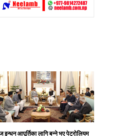
 इन्धन आपूर्तिका लागि बन्ने भए पेट्रोलियम