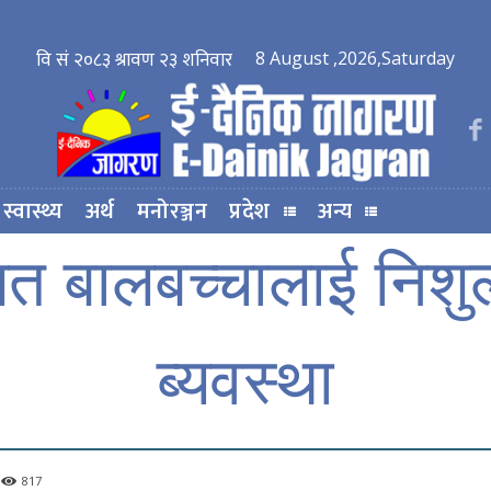
8 August ,2026,Saturday
स्वास्थ्य
अर्थ
मनोरञ्जन
प्रदेश
अन्य
त बालबच्चालाई निशुल
ब्यवस्था
817