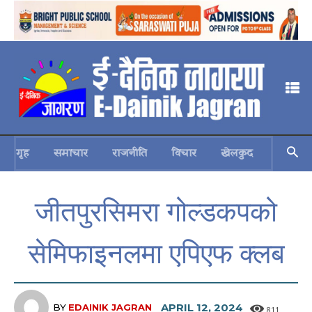
गृह
समाचार
राजनीति
विचार
खेलकुद
स्वास्थ्य
जीतपुरसिमरा गोल्डकपको
सेमिफाइनलमा एपिएफ क्लब
APRIL 12, 2024
BY
EDAINIK JAGRAN
811