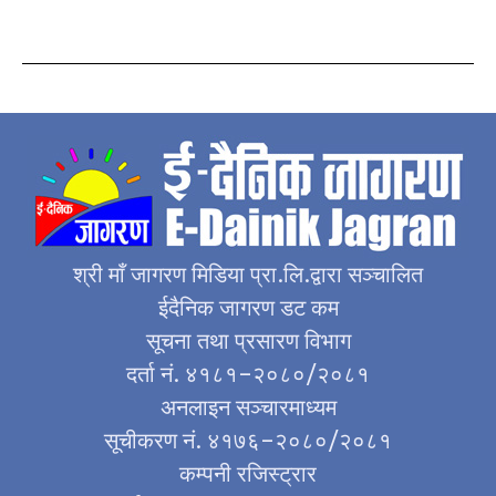
श्री माँ जागरण मिडिया प्रा.लि.द्वारा सञ्चालित
ईदैनिक जागरण डट कम
सूचना तथा प्रसारण विभाग
दर्ता नं. ४१८१–२०८०/२०८१
अनलाइन सञ्चारमाध्यम
सूचीकरण नं. ४१७६–२०८०/२०८१
कम्पनी रजिस्ट्रार