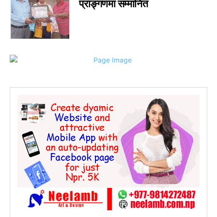
प्राङ्गणमा सम्मानित