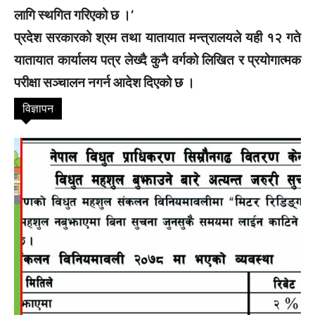
लागि स्थगित गरिएको छ ।’
प्रदेश सरकारको श्रम तथा यातायात मन्त्रालयले यही १२ गते
यातायात कार्यालय पत्र लेख्दै कुनै वर्गको लिखित र प्रयोगात्मक
परीक्षा सञ्चालन नगर्न आदेश दिएको छ ।
विज्ञापन