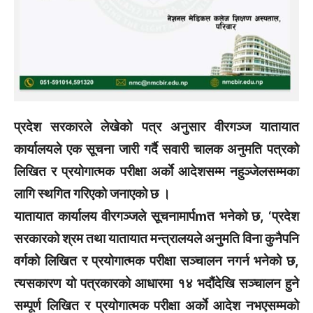
प्रदेश सरकारले लेखेको पत्र अनुसार वीरगञ्ज यातायात
कार्यालयले एक सूचना जारी गर्दै सवारी चालक अनुमति पत्रको
लिखित र प्रयोगात्मक परीक्षा अर्काे आदेशसम्म नहुञ्जेलसम्मका
लागि स्थगित गरिएको जनाएको छ ।
यातायात कार्यालय वीरगञ्जले सूचनामार्पmत भनेको छ, ‘प्रदेश
सरकारको श्रम तथा यातायात मन्त्रालयले अनुमति विना कुनैपनि
वर्गको लिखित र प्रयोगात्मक परीक्षा सञ्चालन नगर्न भनेको छ,
त्यसकारण यो पत्रकारको आधारमा १४ भदौंदेखि सञ्चालन हुने
सम्पूर्ण लिखित र प्रयोगात्मक परीक्षा अर्काे आदेश नभएसम्मको