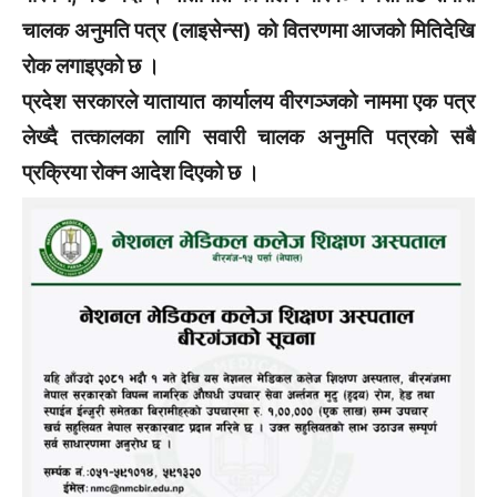
चालक अनुमति पत्र (लाइसेन्स) को वितरणमा आजको मितिदेखि
रोक लगाइएको छ ।
प्रदेश सरकारले यातायात कार्यालय वीरगञ्जको नाममा एक पत्र
लेख्दै तत्कालका लागि सवारी चालक अनुमति पत्रको सबै
प्रक्रिया रोक्न आदेश दिएको छ ।