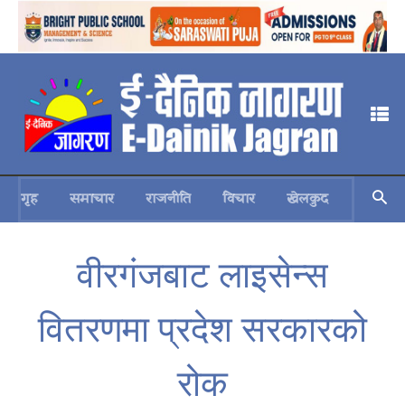
गृह
समाचार
राजनीति
विचार
खेलकुद
स्वास्थ्य
वीरगंजबाट लाइसेन्स
वितरणमा प्रदेश सरकारको
रोक