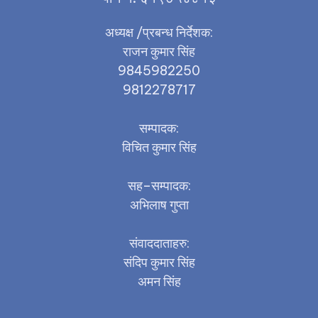
अध्यक्ष /प्रबन्ध निर्देशक:
राजन कुमार सिंह
9845982250
9812278717
सम्पादक:
विचित कुमार सिंह
सह–सम्पादक:
अभिलाष गुप्ता
संवाददाताहरु:
संदिप कुमार सिंह
अमन सिंह