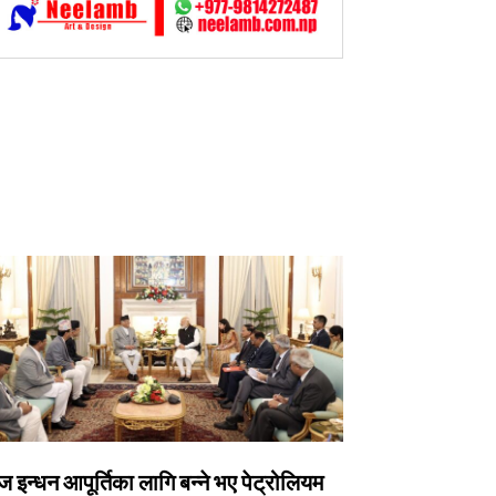
 इन्धन आपूर्तिका लागि बन्ने भए पेट्रोलियम