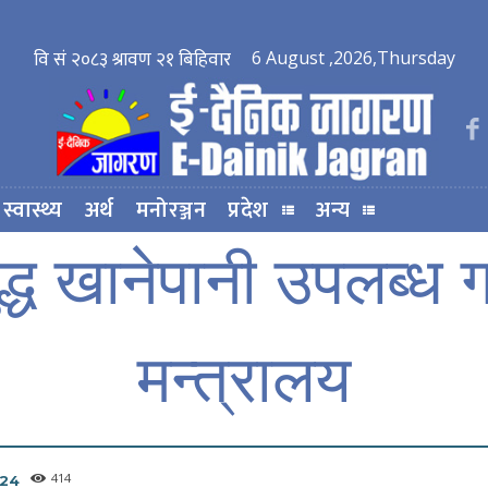
6 August ,2026,Thursday
स्वास्थ्य
अर्थ
मनोरञ्जन
प्रदेश
अन्य
शुद्ध खानेपानी उपलब्ध 
मन्त्रालय
414
024