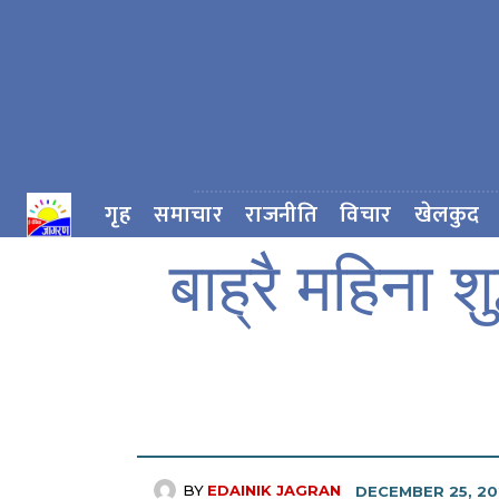
गृह
समाचार
राजनीति
विचार
खेलकुद
बाह्रै महिना 
BY
EDAINIK JAGRAN
DECEMBER 25, 2