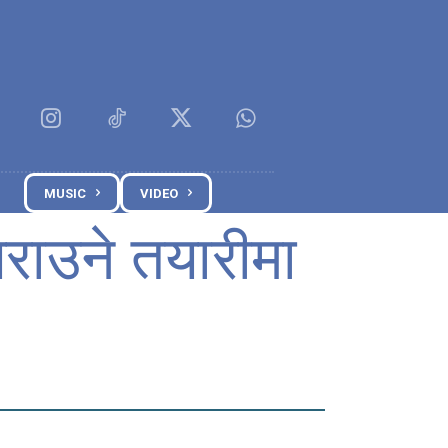
MUSIC
VIDEO
गराउने तयारीमा