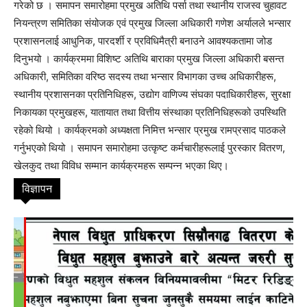
गरेको छ । समापन समारोहमा प्रमुख अतिथि पर्सा तथा स्थानीय राजस्व चुहावट
नियन्त्रण समितिका संयोजक एवं प्रमुख जिल्ला अधिकारी गणेश अर्यालले भन्सार
प्रशासनलाई आधुनिक, पारदर्शी र प्रविधिमैत्री बनाउने आवश्यकतामा जोड
दिनुभयो । कार्यक्रममा विशिष्ट अतिथि बाराका प्रमुख जिल्ला अधिकारी बसन्त
अधिकारी, समितिका वरिष्ठ सदस्य तथा भन्सार विभागका उच्च अधिकारीहरू,
स्थानीय प्रशासनका प्रतिनिधिहरू, उद्योग वाणिज्य संघका पदाधिकारीहरू, सुरक्षा
निकायका प्रमुखहरू, यातायात तथा वित्तीय संस्थाका प्रतिनिधिहरूको उपस्थिति
रहेको थियो । कार्यक्रमको अध्यक्षता निमित्त भन्सार प्रमुख रामप्रसाद पाठकले
गर्नुभएको थियो । समापन समारोहमा उत्कृष्ट कर्मचारीहरूलाई पुरस्कार वितरण,
खेलकुद तथा विविध सम्मान कार्यक्रमहरू सम्पन्न भएका थिए।
विज्ञापन