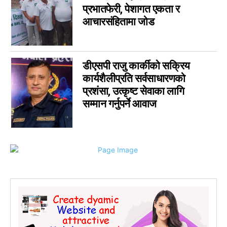
प्रभातफेरी, पेशागत एकता र
आचारसंहितामा जोड
डीएसपी राजु कार्कीको सक्रिय
कार्यशैलीप्रति सर्वसाधारणको
प्रशंसा, उत्कृष्ट सेवाका लागि
सम्मान गर्नुपर्ने आवाज