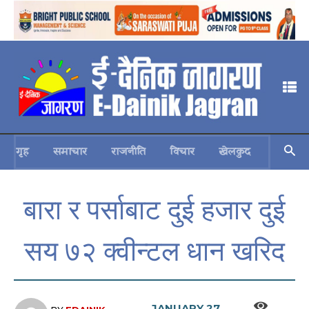
गृह
समाचार
राजनीति
विचार
खेलकुद
स्वास्थ्य
बारा र पर्साबाट दुई हजार दुई
सय ७२ क्वीन्टल धान खरिद
JANUARY 27,