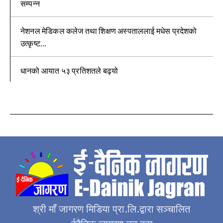
सम्पन्न
नेशनल मेडिकल कलेज तथा शिक्षण अस्पताललाई मधेस प्रदेशको
उत्कृष्ट...
धानको आयात ५३ प्रतिशतले बढ्यो
श्री माँ जागरण मिडिया प्रा.लि.द्वारा सञ्चालित