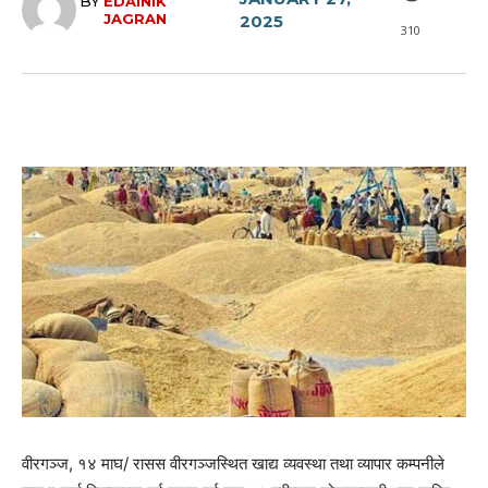
BY
EDAINIK
JAGRAN
2025
310
वीरगञ्ज, १४ माघ/ रासस वीरगञ्जस्थित खाद्य व्यवस्था तथा व्यापार कम्पनीले