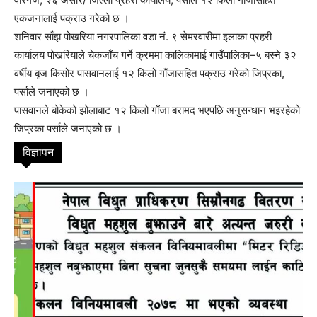
एकजनालाई पक्राउ गरेको छ ।
शनिवार साँझ पोखरिया नगरपालिका वडा नं. ९ सेमरवारीमा इलाका प्रहरी
कार्यालय पोखरियाले चेकजाँच गर्ने क्रममा कालिकामाई गाउँपालिका–५ बस्ने ३२
वर्षीय बृज किसोर पासवानलाई १२ किलो गाँजासहित पक्राउ गरेको जिप्रका,
पर्साले जनाएको छ ।
पासवानले बोकेको झोलाबाट १२ किलो गाँजा बरामद भएपछि अनुसन्धान भइरहेको
जिप्रका पर्साले जनाएको छ ।
विज्ञापन