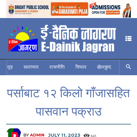
गृह
समाचार
राजनीति
विचार
खेलकुद
स्वास्थ्य
पर्साबाट १२ किलो गाँजासहित
पासवान पक्राउ
JULY 11, 2023
BY
ADMIN
843