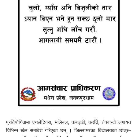
प्रतियोगितामा एथलेटिक्स, भलिबल, कबड्डी, कराँते, तेक्वान्दो लगायत
विभिन्न खेल समावेश गरिएका छन् । जिल्लाभरका विद्यालयका छात्र–