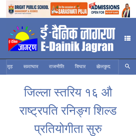
गृह
समाचार
राजनीति
विचार
खेलकुद
स्वास्थ्य
जिल्ला स्तरिय १६ औ
राष्ट्रपति रनिङ्ग शिल्ड
प्रतियोगीता सुरु