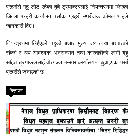
प्रहरीले गहु लोड रहेको दुवै ट्रयाक्टरलाई नियन्त्रणमा लिएको
जिल्ला प्रहरी कार्यालय पर्साका प्रहरी उपरीक्षक कोमल शाहले
जानकारी दिए।
नियन्त्रणमा लिईएको गहुको बजार मुल्य २४ लाख बराबरको
रहेको र थप आवश्यक अनुसन्धान तथा कारवाहीको लागी गहु
सहित ट्रयाक्टरलाई वीरगञ्ज भन्सार कार्यालयमा बुझाइएको पर्सा
प्रहरीले जनाएको छ।
विज्ञापन