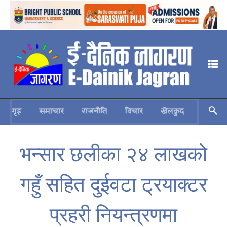
गृह
समाचार
राजनीति
विचार
खेलकुद
स्वास्थ्य
भन्सार छलीका २४ लाखको
गहुँ सहित दुईवटा ट्रयाक्टर
प्रहरी नियन्त्रणमा