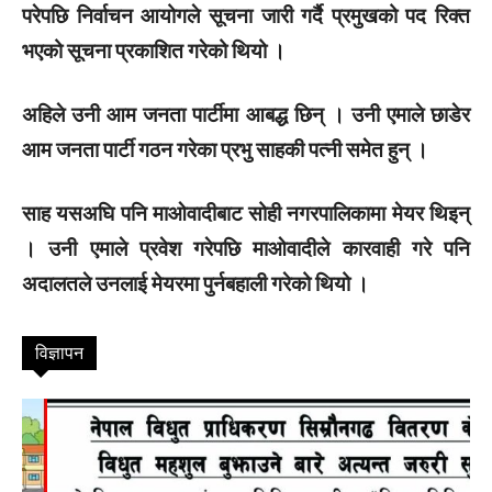
परेपछि निर्वाचन आयोगले सूचना जारी गर्दै प्रमुखको पद रिक्त
भएको सूचना प्रकाशित गरेको थियो ।
अहिले उनी आम जनता पार्टीमा आबद्ध छिन् । उनी एमाले छाडेर
आम जनता पार्टी गठन गरेका प्रभु साहकी पत्नी समेत हुन् ।
साह यसअघि पनि माओवादीबाट सोही नगरपालिकामा मेयर थिइन्
। उनी एमाले प्रवेश गरेपछि माओवादीले कारवाही गरे पनि
अदालतले उनलाई मेयरमा पुर्नबहाली गरेको थियो ।
विज्ञापन