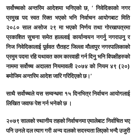
सर्वोच्चको अन्तरिम आदेशमा भनिएको छ, ‘ निवेदिकाको नगर
प्रमुख पद स्वत रिक्त भएको भनि निर्वाचन आयोगबाट मिति
२०८० साल असोज २९ मा भएको निर्णय तथा गोरखापत्रमा
प्रकाशित सुचना समेत हाललाई कार्यान्वयन नगर्नु नगराउनु र
निज निवेदिकालाई पूर्ववत रौतहट जिल्ला मौलापुर नगरपालिकाको
प्रमुम पदमा रहि यथावत काम कारवाही गर्न दिनु भनि विपक्षीहरुको
नाममा सर्वोच्च अदालत नियमावली २०७४ को नियम ४९ (२०)
बमोजिम अन्तरिम आदेश जारि गरिदिएको छ।’
साथै सर्वोच्चले यस सम्वन्धमा १५ दिनभित्र निर्वाचन आयोगलाई
लिखित जवाफ पेश गर्न भनेको छ ।
२०७९ सालको स्थानीय तहको निर्वाचनमा एमालेबाट निर्वाचित भए
पनि उनले दल त्याग गरी अन्य दलको सदस्यता लिएको भन्दै उजुरी