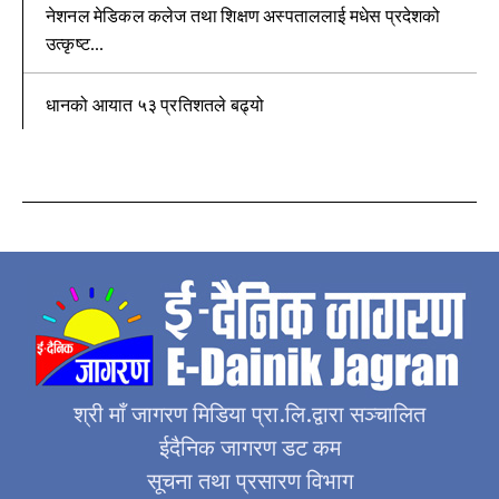
नेशनल मेडिकल कलेज तथा शिक्षण अस्पताललाई मधेस प्रदेशको
उत्कृष्ट...
धानको आयात ५३ प्रतिशतले बढ्यो
श्री माँ जागरण मिडिया प्रा.लि.द्वारा सञ्चालित
ईदैनिक जागरण डट कम
सूचना तथा प्रसारण विभाग