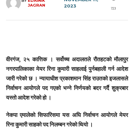
BY
EDAINIK
JAGRAN
2023
723
वीरगंज, २५ कात्तिक । सर्वोच्च अदालतले रौतहटको मौलापुर
नगरपालिकाका मेयर रिना कुमारी साहलाई पुर्नबहाली गर्न आदेश
जारी गरेको छ । न्यायाधीश प्रकाशमान सिंह राउतको इजलासले
निर्वाचन आयोगले पद गएको भन्ने निर्णयको बदर गर्दै शुक्रबार
यस्तो आदेश गरेको हो ।
नेकपा एमालेको सिफारिसमा यस अघि निर्वाचन आयोगले मेयर
रिना कुमारी साहको पद निलम्बन गरेको थियो ।