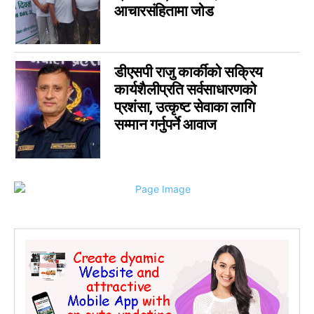
आचारसंहितामा जोड
डीएसपी राजु कार्कीको सक्रिय
कार्यशैलीप्रति सर्वसाधारणको
प्रशंसा, उत्कृष्ट सेवाका लागि
सम्मान गर्नुपर्ने आवाज