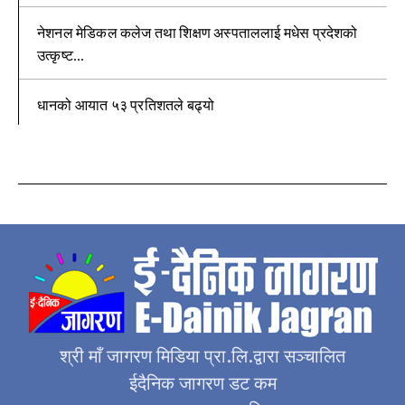
नेशनल मेडिकल कलेज तथा शिक्षण अस्पताललाई मधेस प्रदेशको
उत्कृष्ट...
धानको आयात ५३ प्रतिशतले बढ्यो
श्री माँ जागरण मिडिया प्रा.लि.द्वारा सञ्चालित
ईदैनिक जागरण डट कम