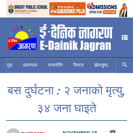
गृह
समाचार
राजनीति
विचार
खेलकुद
स्वास्थ्य
बस दुर्घटना : २ जनाको मृत्यु,
३४ जना घाइते
NOVEMBER 29,