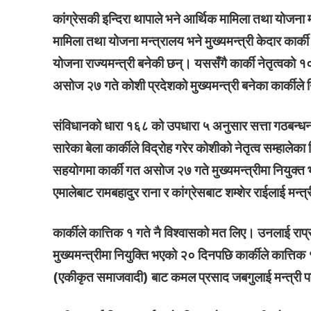
कांग्रेसकी इन्दिरा थापाले भने आर्थिक मामिला तथा योजना 
मामिला तथा योजना मन्त्रालय भने मुख्यमन्त्री केदार कार्
योजना राज्यमन्त्री बनेकी छन्। यससँगै कार्की नेतृत्वक
असोज २७ गते कोशी प्रदेशको मुख्यमन्त्री बनेका कार्कीले
संविधानको धारा १६८ को उपधारा ५ अनुसार सत्ता गठबन्धन
सारेका बेला कार्कीले विद्रोह गरेर कोशीको नेतृत्व सम्हालेका 
suwarn-gaupalika
सहयोगमा कार्की गत असोज २७ गते मुख्यमन्त्रीमा नियुक
एमालेबाट रामबहादुर राना र कांग्रेसबाट शम्शेर राईलाई मन्त
कार्कीले कात्तिक १ गते नै विश्वासको मत लिए। उनलाई रा
मुख्यमन्त्रीमा नियुक्ति भएको २० दिनपछि कार्कीले कात्ति
(एकीकृत समाजवादी) बाट कमल प्रसाद जबगुलाई मन्त्री पद
विषयसू