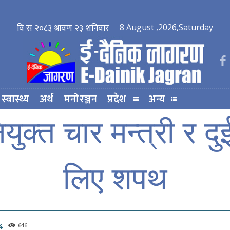
8 August ,2026,Saturday
स्वास्थ्य
अर्थ
मनोरञ्जन
प्रदेश
अन्य
क्त चार मन्त्री र दुई 
लिए शपथ
646
4