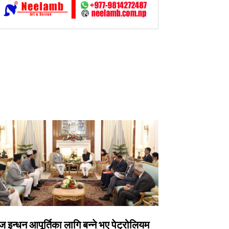
 इन्धन आपूर्तिका लागि बन्ने भए पेट्रोलियम