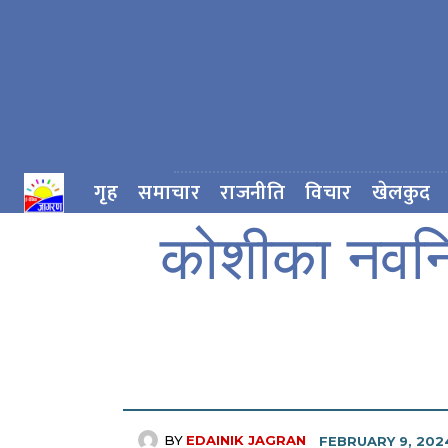
गृह
समाचार
राजनीति
विचार
खेलकुद
कोशीका नवनियु
BY
EDAINIK JAGRAN
FEBRUARY 9, 202