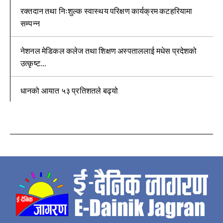
रक्तदान तथा निःशुल्क स्वास्थय परिक्षण कार्यक्रम कटहरियामा
सम्पन्न
नेशनल मेडिकल कलेज तथा शिक्षण अस्पताललाई मधेस प्रदेशको
उत्कृष्ट...
धानको आयात ५३ प्रतिशतले बढ्यो