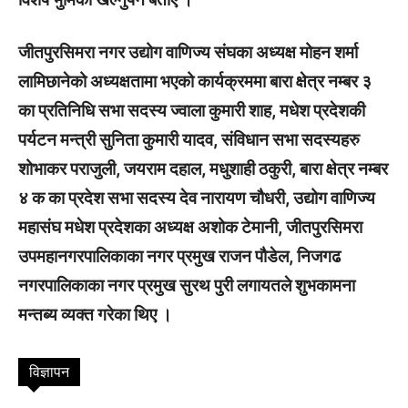
जीतपुरसिमरा नगर उद्योग वाणिज्य संघका अध्यक्ष मोहन शर्मा
लामिछानेको अध्यक्षतामा भएको कार्यक्रममा बारा क्षेत्र नम्बर ३
का प्रतिनिधि सभा सदस्य ज्वाला कुमारी शाह, मधेश प्रदेशकी
पर्यटन मन्त्री सुनिता कुमारी यादव, संविधान सभा सदस्यहरु
शोभाकर पराजुली, जयराम दहाल, मधुशाही ठकुरी, बारा क्षेत्र नम्बर
४ क का प्रदेश सभा सदस्य देव नारायण चौधरी, उद्योग वाणिज्य
महासंघ मधेश प्रदेशका अध्यक्ष अशोक टेमानी, जीतपुरसिमरा
उपमहानगरपालिकाका नगर प्रमुख राजन पौडेल, निजगढ
नगरपालिकाका नगर प्रमुख सुरथ पुरी लगायतले शुभकामना
मन्तब्य व्यक्त गरेका थिए ।
विज्ञापन