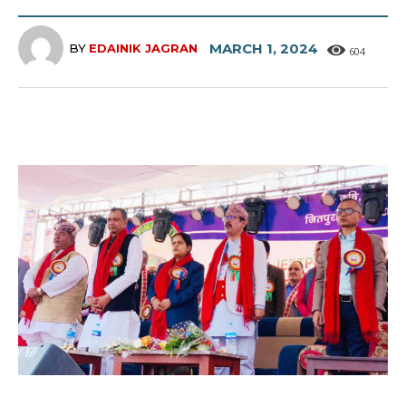
MARCH 1, 2024
BY
EDAINIK JAGRAN
604