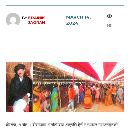
MARCH 14,
BY
EDAINIK
JAGRAN
2024
663
वीरगंज, १ चैत । वीरगंजमा अनौठो बाबा आएपछि हेर्ने र उपचार गराउनेहरुको