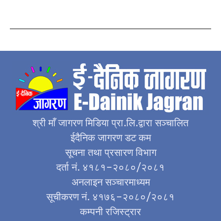
श्री माँ जागरण मिडिया प्रा.लि.द्वारा सञ्चालित
ईदैनिक जागरण डट कम
सूचना तथा प्रसारण विभाग
दर्ता नं. ४१८१–२०८०/२०८१
अनलाइन सञ्चारमाध्यम
सूचीकरण नं. ४१७६–२०८०/२०८१
कम्पनी रजिस्ट्रार