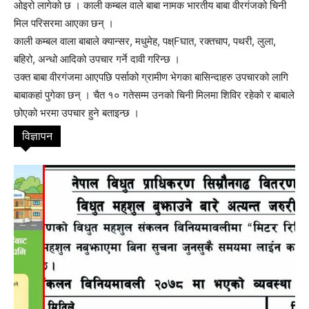
ओइरो लागेको छ । काली कम्बल वाले बाबा नामक भारतीय बाबा वीरगंजको चिनी
मिल परिसरमा आएका छन् ।
काली कम्बल वाला बाबाले क्यान्सर, मधुमेह, पक्ष्Fघात, रक्तचाप, पथरी, लुला,
बहिरो, अन्धो आदिको उपचार गर्ने दावी गरिन्छ ।
उक्त बाबा वीरगंजमा आएपछि पर्साको ग्रामीण भेगका बासिन्दाहरु उपचारको लागि
बाबाकहां पुगेका छन् । चैत १० गतेसम्म उनको चिनी मिलमा शिविर रहेको र बाबाले
छोएको भरमा उपचार हुने बताइन्छ ।
विज्ञापन