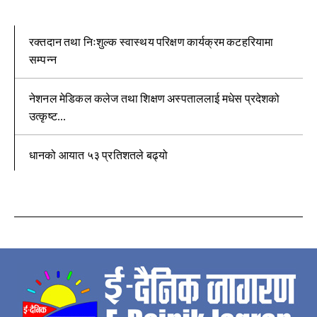
रक्तदान तथा निःशुल्क स्वास्थय परिक्षण कार्यक्रम कटहरियामा
सम्पन्न
नेशनल मेडिकल कलेज तथा शिक्षण अस्पताललाई मधेस प्रदेशको
उत्कृष्ट...
धानको आयात ५३ प्रतिशतले बढ्यो