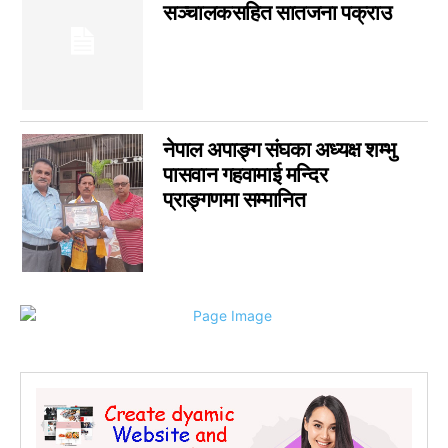
सञ्चालकसहित सातजना पक्राउ
नेपाल अपाङ्ग संघका अध्यक्ष शम्भु
पासवान गहवामाई मन्दिर
प्राङ्गणमा सम्मानित