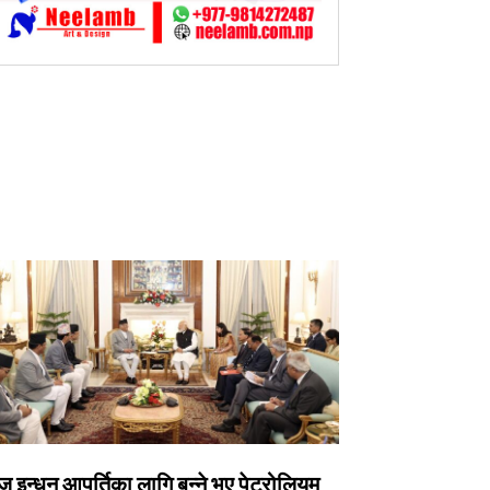
 इन्धन आपूर्तिका लागि बन्ने भए पेट्रोलियम