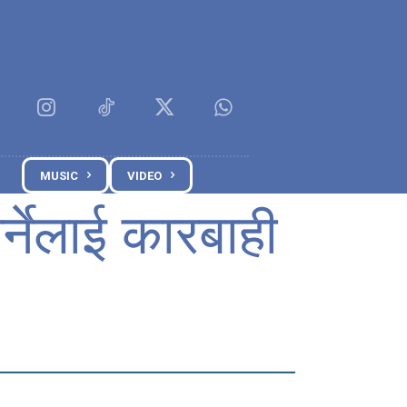
MUSIC
VIDEO
्नेलाई कारबाही