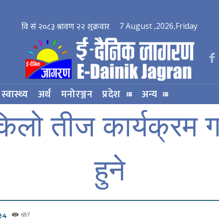
7 August ,2026,Friday
स्वास्थ्य
अर्थ
मनोरञ्जन
प्रदेश
अन्य
िलो तीज कार्यक्रम गर
हुने
697
24