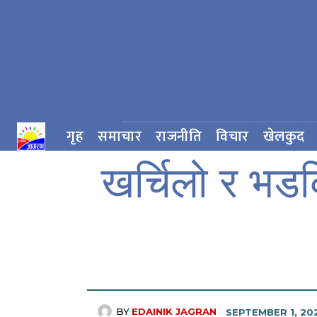
गृह
समाचार
राजनीति
विचार
खेलकुद
खर्चिलो र भडक
BY
EDAINIK JAGRAN
SEPTEMBER 1, 20