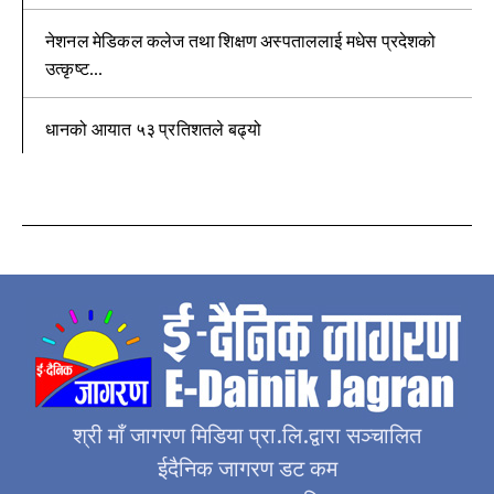
नेशनल मेडिकल कलेज तथा शिक्षण अस्पताललाई मधेस प्रदेशको
उत्कृष्ट...
धानको आयात ५३ प्रतिशतले बढ्यो
श्री माँ जागरण मिडिया प्रा.लि.द्वारा सञ्चालित
ईदैनिक जागरण डट कम