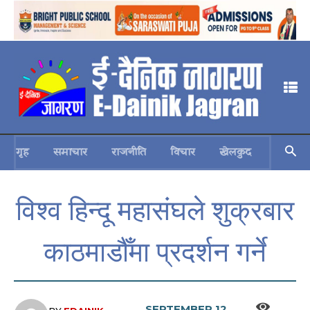
गृह
समाचार
राजनीति
विचार
खेलकुद
स्वास्थ्य
विश्व हिन्दू महासंघले शुक्रबार
काठमाडौँमा प्रदर्शन गर्ने
SEPTEMBER 12,