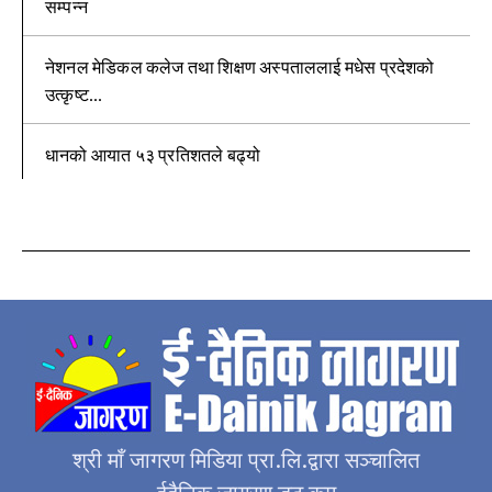
सम्पन्न
नेशनल मेडिकल कलेज तथा शिक्षण अस्पताललाई मधेस प्रदेशको
उत्कृष्ट...
धानको आयात ५३ प्रतिशतले बढ्यो
श्री माँ जागरण मिडिया प्रा.लि.द्वारा सञ्चालित