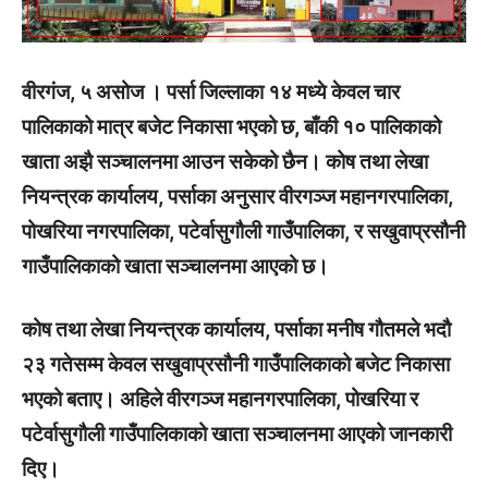
वीरगंज, ५ असोज । पर्सा जिल्लाका १४ मध्ये केवल चार
पालिकाको मात्र बजेट निकासा भएको छ, बाँकी १० पालिकाको
खाता अझै सञ्चालनमा आउन सकेको छैन। कोष तथा लेखा
नियन्त्रक कार्यालय, पर्साका अनुसार वीरगञ्ज महानगरपालिका,
पोखरिया नगरपालिका, पटेर्वासुगौली गाउँपालिका, र सखुवाप्रसौनी
गाउँपालिकाको खाता सञ्चालनमा आएको छ।
कोष तथा लेखा नियन्त्रक कार्यालय, पर्साका मनीष गौतमले भदौ
२३ गतेसम्म केवल सखुवाप्रसौनी गाउँपालिकाको बजेट निकासा
भएको बताए। अहिले वीरगञ्ज महानगरपालिका, पोखरिया र
पटेर्वासुगौली गाउँपालिकाको खाता सञ्चालनमा आएको जानकारी
दिए।