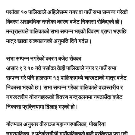
पर्साका १० पालिकाले अहिलेसम्म नगर वा गाउँ सभा सम्पन्न गरेको
विवरण अद्यावधिक नगरेका कारण बजेट निकासा रोकिएको हो।
मन्त्रालयले पालिकाको सभा सम्पन्न भएको विवरण प्राप्त भएपछि
मात्र खाता सञ्चालनको अनुमति दिने गर्दछ।
सभा सम्पन्न नगरेको कारण बजेट रोक्का
असार ९ र १० गते पर्साका केही पालिकाले नगर र गाउँ सभा
सम्पन्न गरे पनि हालसम्म १३ पालिकामध्ये चारवटाको मात्र बजेट
निकासा भएको छ। सभा सम्पन्न गरेका पालिकाले वडास्तरीय र
नगरस्तरीय योजनाहरूको विवरण मन्त्रालयमा नपठाउँदा बजेट
निकासा प्रक्रियामा ढिलाइ भएको हो।
गौतमका अनुसार वीरगञ्ज महानगरपालिका, पोखरिया
नगरपालिका, र पटेर्वासुगौली गाउँपालिकाले हालै प्रक्रिया पूरा गरी