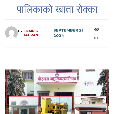
पालिकाको खाता रोक्का
SEPTEMBER 21,
BY
EDAINIK
JAGRAN
2024
548