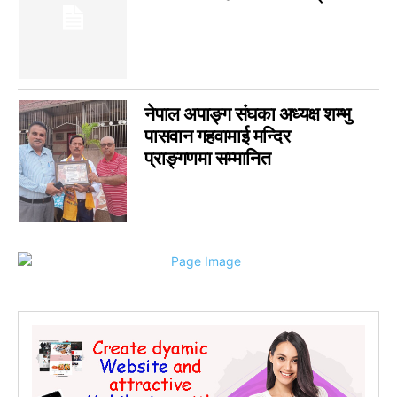
नेपाल अपाङ्ग संघका अध्यक्ष शम्भु
पासवान गहवामाई मन्दिर
प्राङ्गणमा सम्मानित