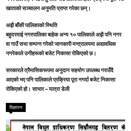
खाताको सञ्चालन अनुमति प्राप्त गरेका छन्।
अझै बाँकी पालिकाको स्थिति
बहुदरमाई नगरपालिका बाहेक अन्य १० पालिकाले अझै पनि नगर
वा गाउँ सभा सम्पन्न गरेको जानकारी मन्त्रालयमा अद्यावधिक
नगरेकाले उनीहरूको बजेट निकासा रोकिएको छ।
सरकारले त्रैमासिकरूपमा अनुदान सहयोग उपलब्ध गराउँदै
आएको भए पनि पालिकाले प्रक्रिया पूरा नगर्दा बजेट निकासा
रोकिएको हो। साभार – यात्रा डेली
विज्ञापन