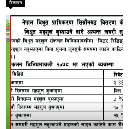
विज्ञापन