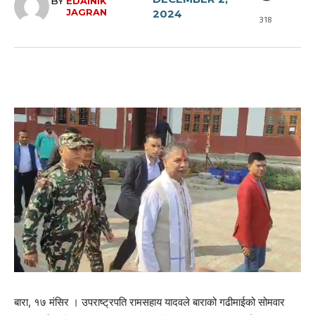
BY
EDAINIK
JAGRAN
2024
318
बारा, १७ मंसिर । उपराष्ट्रपति रामसहाय यादवले बाराको गढीमाईको सोमवार