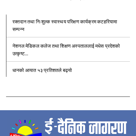
रक्तदान तथा निःशुल्क स्वास्थय परिक्षण कार्यक्रम कटहरियामा
सम्पन्न
नेशनल मेडिकल कलेज तथा शिक्षण अस्पताललाई मधेस प्रदेशको
उत्कृष्ट...
धानको आयात ५३ प्रतिशतले बढ्यो