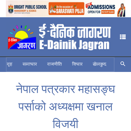
गृह
समाचार
राजनीति
विचार
खेलकुद
स्वास्थ्य
नेपाल पत्रकार महासङ्घ
पर्साको अध्यक्षमा खनाल
विजयी