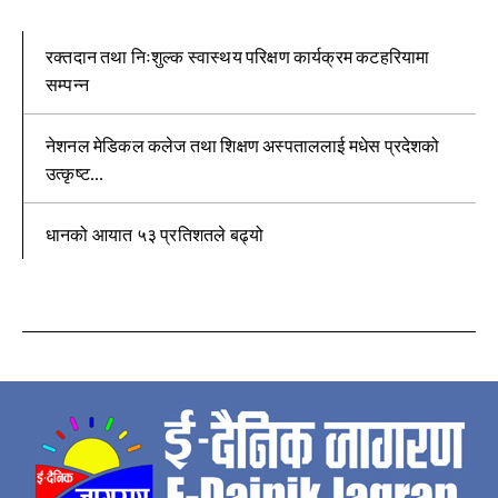
रक्तदान तथा निःशुल्क स्वास्थय परिक्षण कार्यक्रम कटहरियामा
सम्पन्न
नेशनल मेडिकल कलेज तथा शिक्षण अस्पताललाई मधेस प्रदेशको
उत्कृष्ट...
धानको आयात ५३ प्रतिशतले बढ्यो