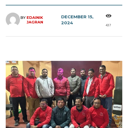
DECEMBER 15,
BY
EDAINIK
JAGRAN
2024
437