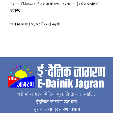
नेशनल मेडिकल कलेज तथा शिक्षण अस्पताललाई मधेस प्रदेशको
उत्कृष्ट...
धानको आयात ५३ प्रतिशतले बढ्यो
श्री माँ जागरण मिडिया प्रा.लि.द्वारा सञ्चालित
ईदैनिक जागरण डट कम
सूचना तथा प्रसारण विभाग