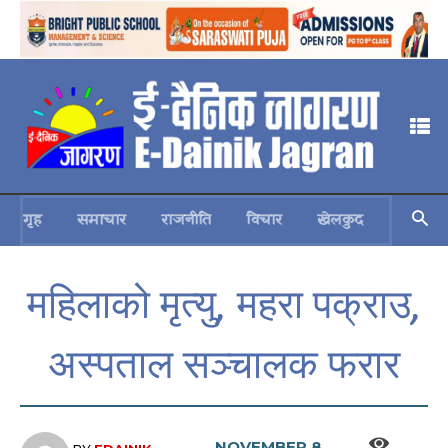
गृह
समाचार
राजनीति
विचार
खेलकुद
स्वास्थ्य
महिलाको मृत्यु, महरा पक्राउ,
अस्पताल सञ्चालक फरार
NOVEMBER 8,