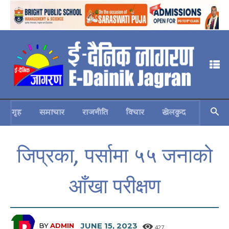
गृह
समाचार
राजनीति
विचार
खेलकुद
स्वास्थ्य
जिप्रका, पर्सामा ५५ जनाको
आँखा परीक्षण
JUNE 15, 2023
BY
ADMIN
427