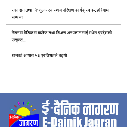
रक्तदान तथा निःशुल्क स्वास्थय परिक्षण कार्यक्रम कटहरियामा
सम्पन्न
नेशनल मेडिकल कलेज तथा शिक्षण अस्पताललाई मधेस प्रदेशको
उत्कृष्ट...
धानको आयात ५३ प्रतिशतले बढ्यो